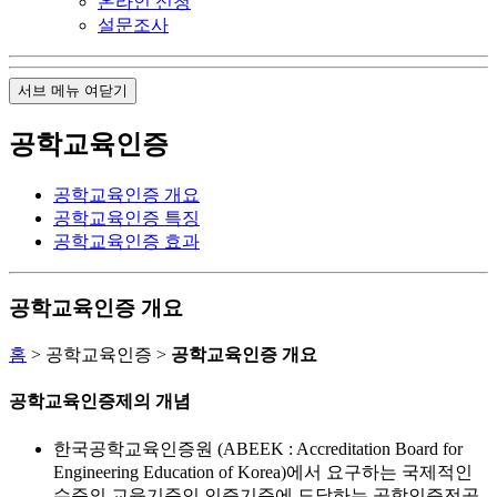
온라인 신청
설문조사
서브 메뉴 여닫기
공학교육인증
공학교육인증 개요
공학교육인증 특징
공학교육인증 효과
공학교육인증 개요
홈
> 공학교육인증 >
공학교육인증 개요
공학교육인증제의 개념
한국공학교육인증원 (ABEEK : Accreditation Board for
Engineering Education of Korea)에서 요구하는 국제적인
수준의 교육기준인 인증기준에 도달하는 공학인증전공