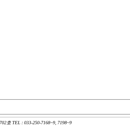
702호
TEL : 033-250-7168~9, 7198~9